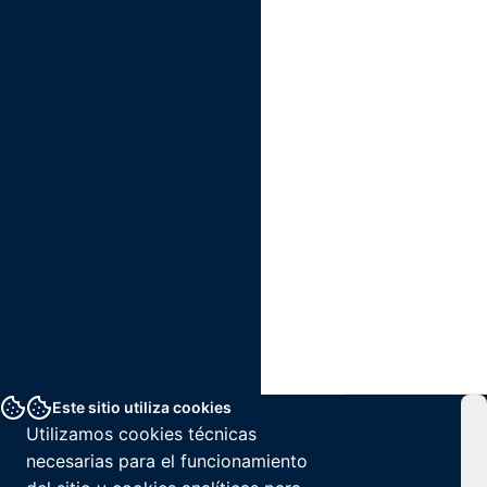
Este sitio utiliza cookies
Utilizamos cookies técnicas
necesarias para el funcionamiento