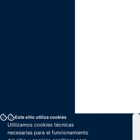
Este sitio utiliza cookies
Utilizamos cookies técnicas
necesarias para el funcionamiento