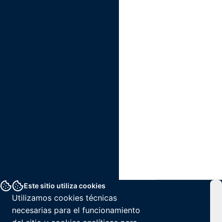
Este sitio utiliza cookies
Utilizamos cookies técnicas
necesarias para el funcionamiento