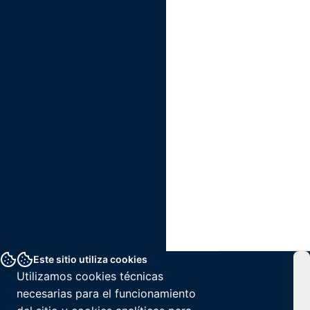
Este sitio utiliza cookies
Utilizamos cookies técnicas
necesarias para el funcionamiento