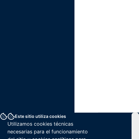
Este sitio utiliza cookies
Utilizamos cookies técnicas
necesarias para el funcionamiento