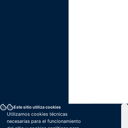
Este sitio utiliza cookies
Utilizamos cookies técnicas
necesarias para el funcionamiento