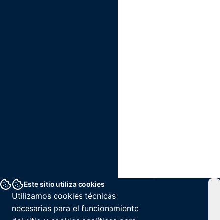
Este sitio utiliza cookies
Utilizamos cookies técnicas
necesarias para el funcionamiento