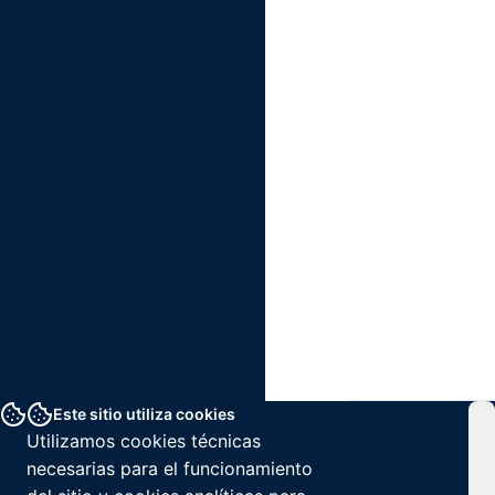
Este sitio utiliza cookies
Utilizamos cookies técnicas
necesarias para el funcionamiento