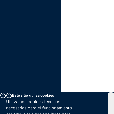
Este sitio utiliza cookies
Utilizamos cookies técnicas
necesarias para el funcionamiento