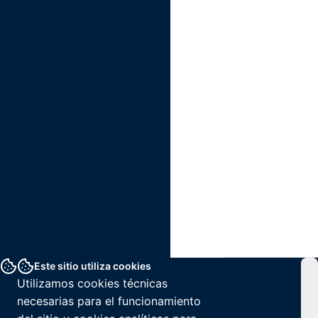
Este sitio utiliza cookies
Utilizamos cookies técnicas
necesarias para el funcionamiento