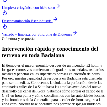
Limpieza criogénica con hielo seco
Descontaminación láser industrial
Vaciado y limpieza por Síndrome de Diógenes
Cobertura y respuesta
Intervención rápida y conocimiento del
terreno en toda Badalona
El tiempo es el mayor enemigo después de un incendio. El hollín y
los gases corrosivos comienzan a degradar los materiales, oxidar los
metales y penetrar en las superficies porosas en cuestión de horas.
Por eso, nuestra capacidad de respuesta en Badalona está diseñada
para ser inmediata. Conocemos la ciudad a la perfección, desde las
empinadas calles de La Salut hasta las amplias avenidas del nuevo
desarrollo del canal del Gorg. Sabemos cómo sortear el tráfico de la
C-31 en hora punta y cómo coordinarnos con las autoridades locales
y los bomberos de la Generalitat para acceder de forma segura a la
zona cero. Nuestra base operativa nos permite desplegar unidades