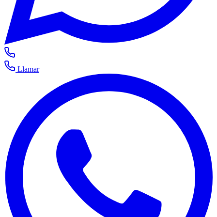
Llamar