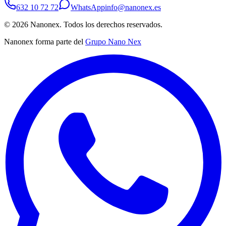
632 10 72 72
WhatsApp
info@nanonex.es
©
2026
Nanonex. Todos los derechos reservados.
Nanonex forma parte del
Grupo Nano Nex