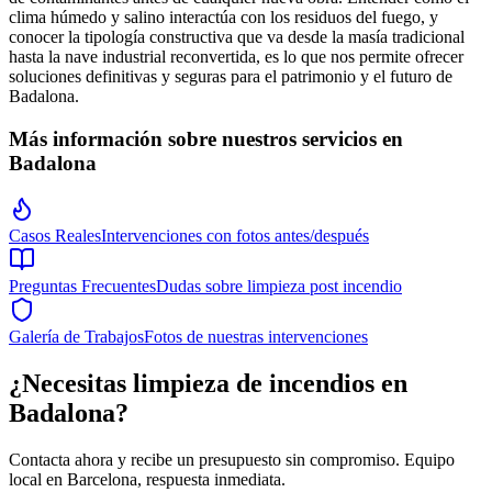
clima húmedo y salino interactúa con los residuos del fuego, y
conocer la tipología constructiva que va desde la masía tradicional
hasta la nave industrial reconvertida, es lo que nos permite ofrecer
soluciones definitivas y seguras para el patrimonio y el futuro de
Badalona.
Más información sobre nuestros servicios en
Badalona
Casos Reales
Intervenciones con fotos antes/después
Preguntas Frecuentes
Dudas sobre limpieza post incendio
Galería de Trabajos
Fotos de nuestras intervenciones
¿Necesitas limpieza de incendios
en
Badalona
?
Contacta ahora y recibe un presupuesto sin compromiso. Equipo
local en
Barcelona
, respuesta inmediata.