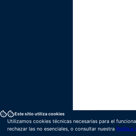
Este sitio utiliza cookies
Utilizamos cookies técnicas necesarias para el funciona
rechazar las no esenciales, o consultar nuestra
Política