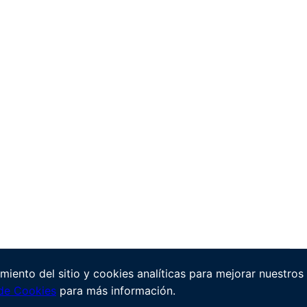
miento del sitio y cookies analíticas para mejorar nuestros
 de Cookies
para más información.