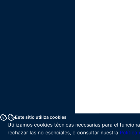
Este sitio utiliza cookies
Utilizamos cookies técnicas necesarias para el funciona
rechazar las no esenciales, o consultar nuestra
Política