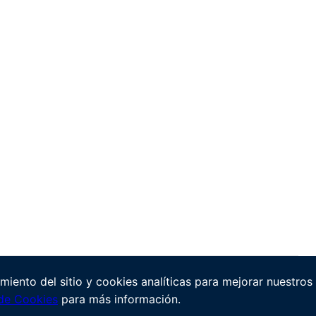
miento del sitio y cookies analíticas para mejorar nuestros
 de Cookies
para más información.