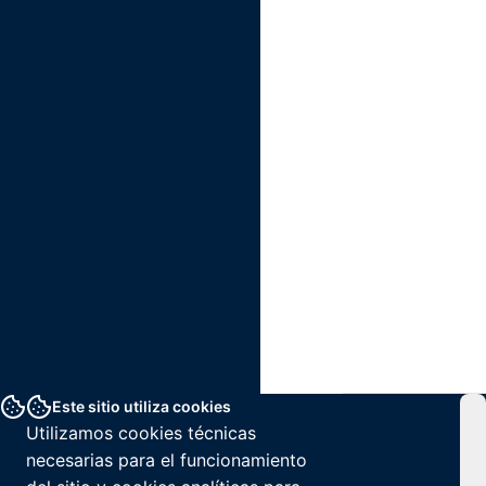
Este sitio utiliza cookies
Utilizamos cookies técnicas
necesarias para el funcionamiento