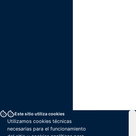
Este sitio utiliza cookies
Utilizamos cookies técnicas
necesarias para el funcionamiento