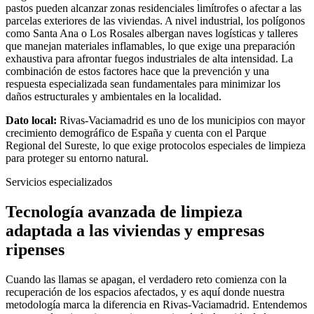
pastos pueden alcanzar zonas residenciales limítrofes o afectar a las
parcelas exteriores de las viviendas. A nivel industrial, los polígonos
como Santa Ana o Los Rosales albergan naves logísticas y talleres
que manejan materiales inflamables, lo que exige una preparación
exhaustiva para afrontar fuegos industriales de alta intensidad. La
combinación de estos factores hace que la prevención y una
respuesta especializada sean fundamentales para minimizar los
daños estructurales y ambientales en la localidad.
Dato local:
Rivas-Vaciamadrid es uno de los municipios con mayor
crecimiento demográfico de España y cuenta con el Parque
Regional del Sureste, lo que exige protocolos especiales de limpieza
para proteger su entorno natural.
Servicios especializados
Tecnología avanzada de limpieza
adaptada a las viviendas y empresas
ripenses
Cuando las llamas se apagan, el verdadero reto comienza con la
recuperación de los espacios afectados, y es aquí donde nuestra
metodología marca la diferencia en Rivas-Vaciamadrid. Entendemos