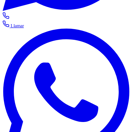
Llamar