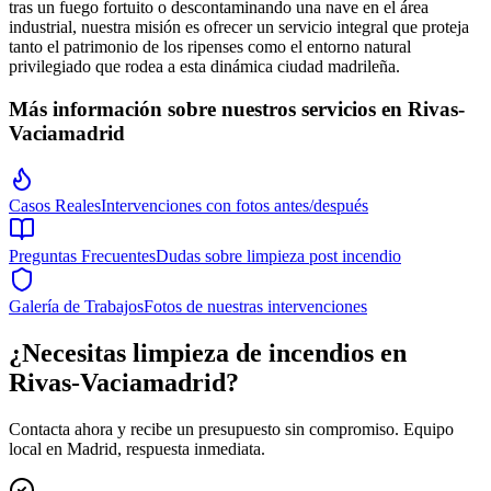
tras un fuego fortuito o descontaminando una nave en el área
industrial, nuestra misión es ofrecer un servicio integral que proteja
tanto el patrimonio de los ripenses como el entorno natural
privilegiado que rodea a esta dinámica ciudad madrileña.
Más información sobre nuestros servicios en
Rivas-
Vaciamadrid
Casos Reales
Intervenciones con fotos antes/después
Preguntas Frecuentes
Dudas sobre limpieza post incendio
Galería de Trabajos
Fotos de nuestras intervenciones
¿Necesitas limpieza de incendios
en
Rivas-Vaciamadrid
?
Contacta ahora y recibe un presupuesto sin compromiso. Equipo
local en
Madrid
, respuesta inmediata.