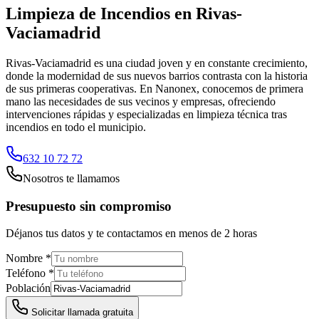
Limpieza de Incendios
en
Rivas-
Vaciamadrid
Rivas-Vaciamadrid es una ciudad joven y en constante crecimiento,
donde la modernidad de sus nuevos barrios contrasta con la historia
de sus primeras cooperativas. En Nanonex, conocemos de primera
mano las necesidades de sus vecinos y empresas, ofreciendo
intervenciones rápidas y especializadas en limpieza técnica tras
incendios en todo el municipio.
632 10 72 72
Nosotros te llamamos
Presupuesto sin compromiso
Déjanos tus datos y te contactamos en menos de 2 horas
Nombre *
Teléfono *
Población
Solicitar llamada gratuita