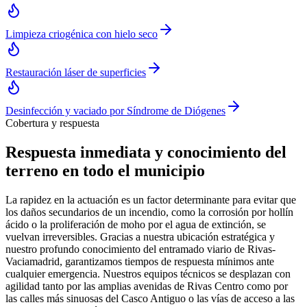
Limpieza criogénica con hielo seco
Restauración láser de superficies
Desinfección y vaciado por Síndrome de Diógenes
Cobertura y respuesta
Respuesta inmediata y conocimiento del
terreno en todo el municipio
La rapidez en la actuación es un factor determinante para evitar que
los daños secundarios de un incendio, como la corrosión por hollín
ácido o la proliferación de moho por el agua de extinción, se
vuelvan irreversibles. Gracias a nuestra ubicación estratégica y
nuestro profundo conocimiento del entramado viario de Rivas-
Vaciamadrid, garantizamos tiempos de respuesta mínimos ante
cualquier emergencia. Nuestros equipos técnicos se desplazan con
agilidad tanto por las amplias avenidas de Rivas Centro como por
las calles más sinuosas del Casco Antiguo o las vías de acceso a las