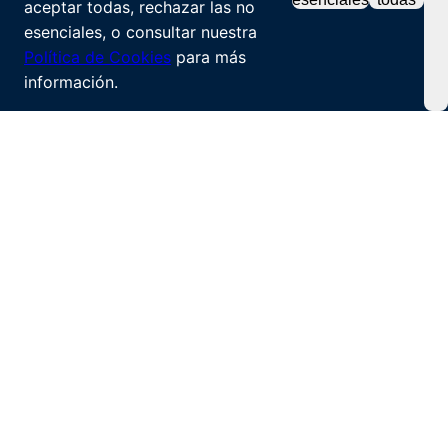
aceptar todas, rechazar las no
esenciales, o consultar nuestra
Política de Cookies
para más
información.