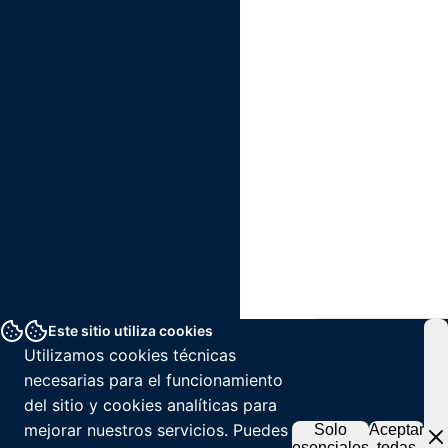
Este sitio utiliza cookies
Utilizamos cookies técnicas
necesarias para el funcionamiento
del sitio y cookies analíticas para
mejorar nuestros servicios. Puedes
Solo
Aceptar
esenciales
todas